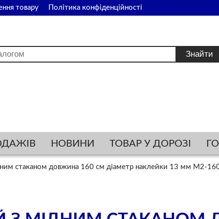
ення товару
Політика конфіденційності
ОДАЖІВ
НОВИНИ
ТОВАР У ДОРОЗІ
Г
дним стаканом довжина 160 см діаметр наклейки 13 мм M2-16