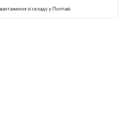
вантаження зі складу у Полтаві.