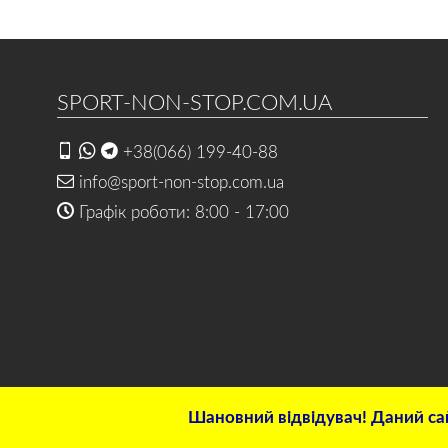
SPORT-NON-STOP.COM.UA
+38(066) 199-40-88
info@sport-non-stop.com.ua
Графік роботи: 8:00 - 17:00
Шановний відвідувач! Даний сай