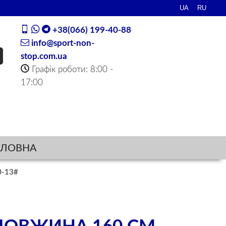
+38(066) 199-40-88
info@sport-non-
stop.com.ua
Графік роботи: 8:00 -
17:00
ОЛОВНА
0-13#