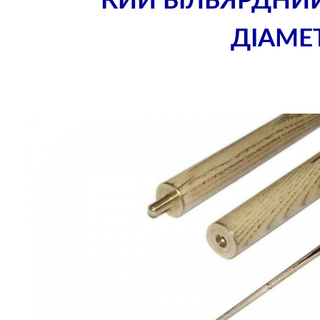
КИЙ БІЛЬЯРДНИ
ДІАМЕ