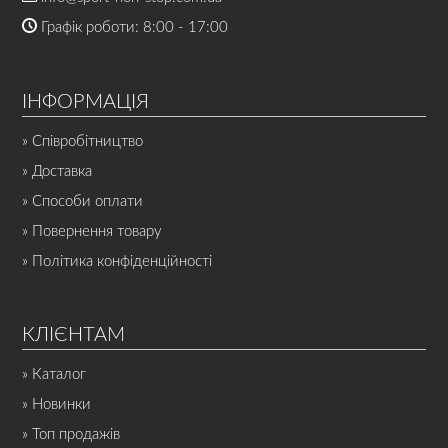
Графік роботи: 8:00 - 17:00
ІНФОРМАЦІЯ
» Співробітництво
» Доставка
» Способи оплати
» Повернення товару
» Політика конфіденційності
КЛІЄНТАМ
» Каталог
» Новинки
» Топ продажів