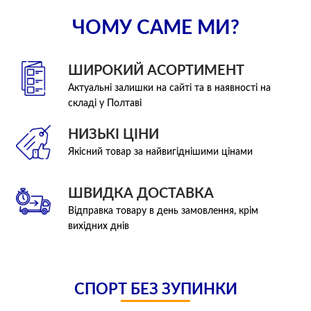
ЧОМУ САМЕ МИ?
ШИРОКИЙ АСОРТИМЕНТ
Актуальні залишки на сайті та в наявності на
складі у Полтаві
НИЗЬКІ ЦІНИ
Якісний товар за найвигіднішими цінами
ШВИДКА ДОСТАВКА
Відправка товару в день замовлення, крім
вихідних днів
СПОРТ БЕЗ ЗУПИНКИ