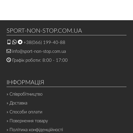
SPORT-NON-STOP.COM.UA
+38(066) 199-40-88
info@sport-non-stop.com.ua
Графік роботи: 8:00 - 17:00
ІНФОРМАЦІЯ
» Співробітництво
» Доставка
» Способи оплати
» Повернення товару
» Політика конфіденційності