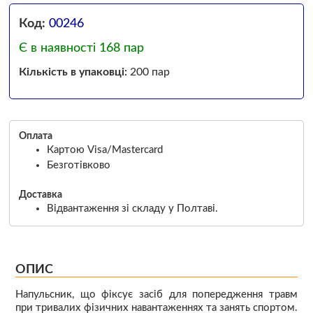
Код:
00246
Є в наявності 168 пар
Кількість в упаковці:
200 пар
Оплата
Картою Visa/Mastercard
Безготівково
Доставка
Відвантаження зі складу у Полтаві.
ОПИС
Напульсник, що фіксує засіб для попередження травм
при тривалих фізичних навантаженнях та занять спортом.