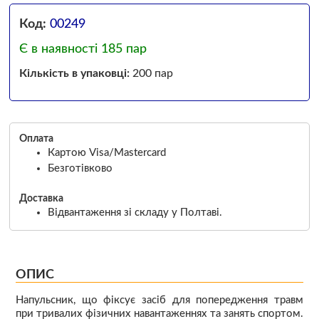
Код:
00249
Є в наявності 185 пар
Кількість в упаковці:
200 пар
Оплата
Картою Visa/Mastercard
Безготівково
Доставка
Відвантаження зі складу у Полтаві.
ОПИС
Напульсник, що фіксує засіб для попередження травм
при тривалих фізичних навантаженнях та занять спортом.