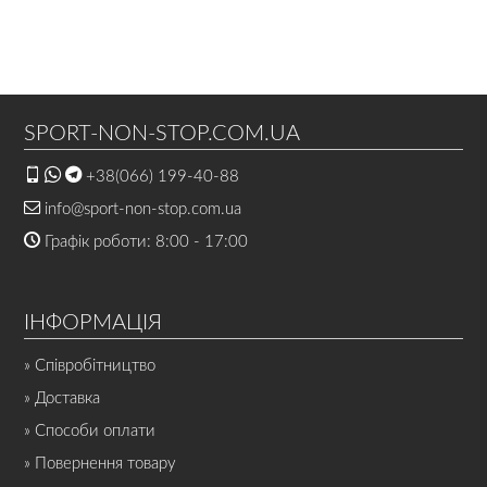
SPORT-NON-STOP.COM.UA
+38(066) 199-40-88
info@sport-non-stop.com.ua
Графік роботи: 8:00 - 17:00
ІНФОРМАЦІЯ
» Співробітництво
» Доставка
» Способи оплати
» Повернення товару