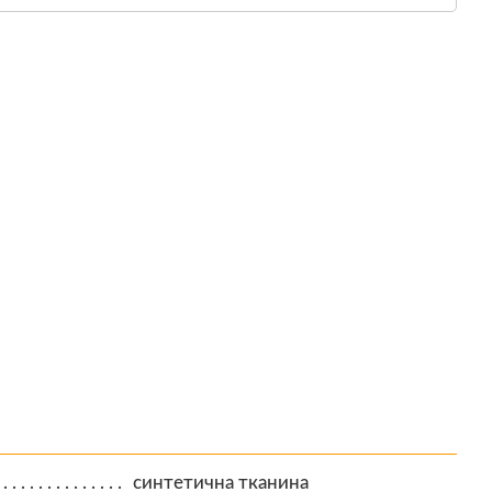
синтетична тканина