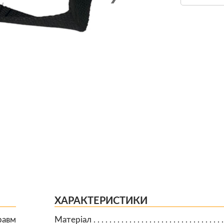
ХАРАКТЕРИСТИКИ
равм
Матеріал