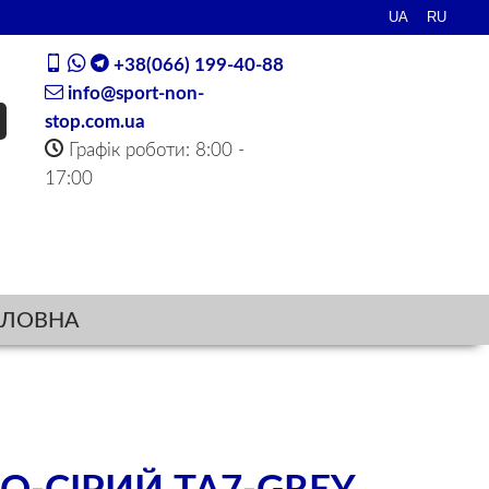
+38(066) 199-40-88
info@sport-non-
stop.com.ua
Графік роботи: 8:00 -
17:00
ОЛОВНА