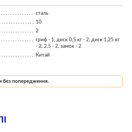
сталь
10
2
гриф - 1, диск 0,5 кг - 2, диск 1,25 кг
- 2, 2,5 - 2, замок - 2
Китай
м без попередження.
ЛІ