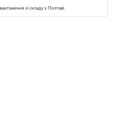
вантаження зі складу у Полтаві.