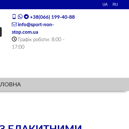
+38(066) 199-40-88
info@sport-non-
stop.com.ua
Графік роботи: 8:00 -
17:00
ОЛОВНА