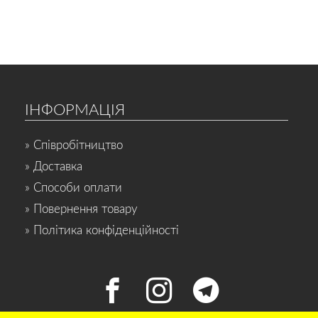
ІНФОРМАЦІЯ
» Співробітництво
» Доставка
» Способи оплати
» Повернення товару
» Політика конфіденційності