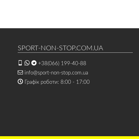
SPORT-NON-STOP.COM.UA
+38(066) 199-40-88
info@sport-non-stop.com.ua
Графік роботи: 8:00 - 17:00