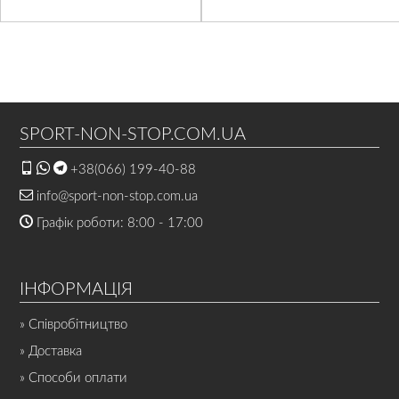
SPORT-NON-STOP.COM.UA
+38(066) 199-40-88
info@sport-non-stop.com.ua
Графік роботи: 8:00 - 17:00
ІНФОРМАЦІЯ
» Співробітництво
» Доставка
» Способи оплати