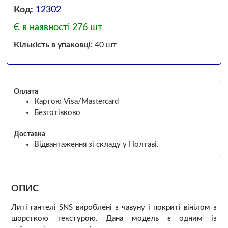
Код:
12302
Є в наявності 276 шт
Кількість в упаковці:
40 шт
Оплата
Картою Visa/Mastercard
Безготівково
Доставка
Відвантаження зі складу у Полтаві.
ОПИС
Литі гантелі SNS вироблені з чавуну і покриті вінілом з
шорсткою текстурою. Дана модель є одним із