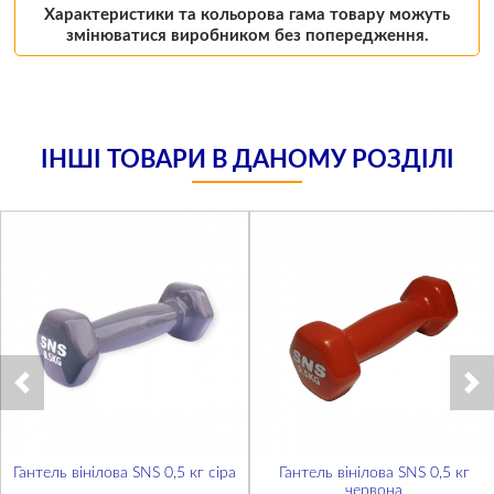
Характеристики та кольорова гама товару можуть
змінюватися виробником без попередження.
ІНШІ ТОВАРИ В ДАНОМУ РОЗДІЛІ
Гантель вінілова SNS 0,5 кг сіра
Гантель вінілова SNS 0,5 кг
червона