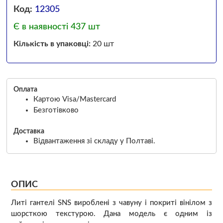
Код:
12305
Є в наявності 437 шт
Кількість в упаковці:
20 шт
Оплата
Картою Visa/Mastercard
Безготівково
Доставка
Відвантаження зі складу у Полтаві.
ОПИС
Литі гантелі SNS вироблені з чавуну і покриті вінілом з
шорсткою текстурою. Дана модель є одним із