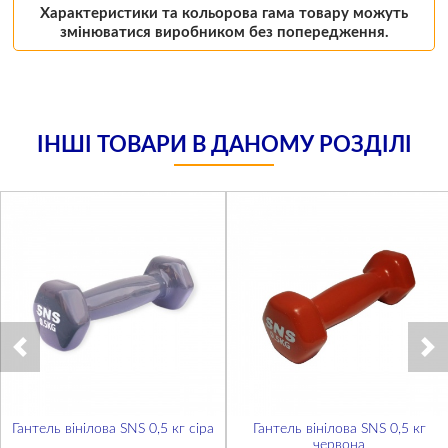
Характеристики та кольорова гама товару можуть
змінюватися виробником без попередження.
ІНШІ ТОВАРИ В ДАНОМУ РОЗДІЛІ
Гантель вінілова SNS 0,5 кг сіра
Гантель вінілова SNS 0,5 кг
червона