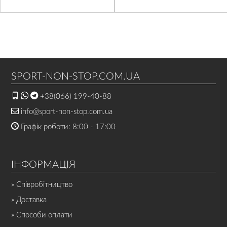
SPORT-NON-STOP.COM.UA
+38(066) 199-40-88
info@sport-non-stop.com.ua
Графік роботи: 8:00 - 17:00
ІНФОРМАЦІЯ
» Співробітництво
» Доставка
» Способи оплати