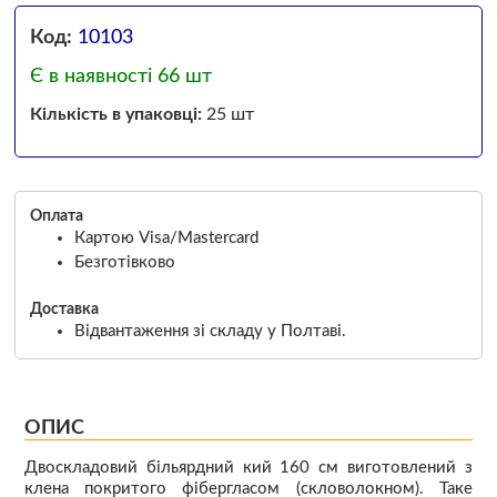
Код:
10103
Є в наявності 66 шт
Кількість в упаковці:
25 шт
Оплата
Картою Visa/Mastercard
Безготівково
Доставка
Відвантаження зі складу у Полтаві.
ОПИС
Двоскладовий більярдний кий 160 см виготовлений з
клена покритого фібергласом (скловолокном). Таке