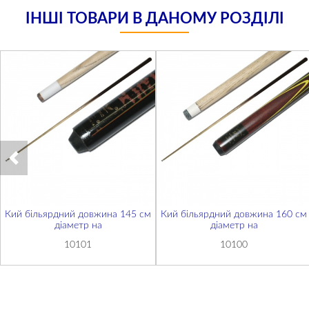
ІНШІ ТОВАРИ В ДАНОМУ РОЗДІЛІ
Кий більярдний довжина 145 см
Кий більярдний довжина 160 см
діаметр на
діаметр на
10101
10100