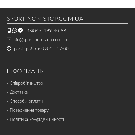
SPORT-NON-STOP.COM.UA
+38(066) 199-40-88
info@sport-non-stop.com.ua
Графік роботи: 8:00 - 17:00
ІНФОРМАЦІЯ
» Співробітництво
» Доставка
» Способи оплати
» Повернення товару
» Політика конфіденційності