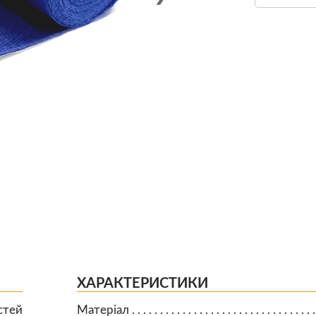
ХАРАКТЕРИСТИКИ
стей
Матеріал