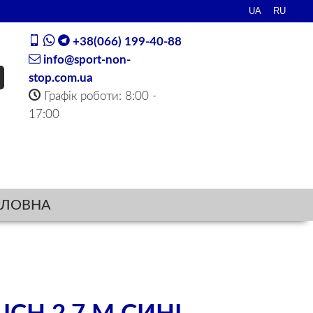
+38(066) 199-40-88
info@sport-non-
stop.com.ua
Графік роботи: 8:00 -
17:00
ОЛОВНА