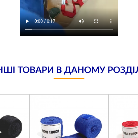
НШІ ТОВАРИ В ДАНОМУ РОЗДІ