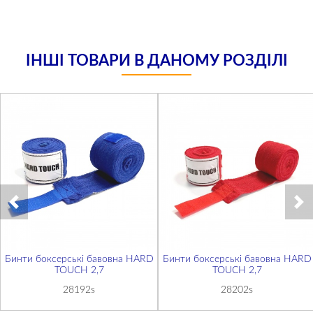
ІНШІ ТОВАРИ В ДАНОМУ РОЗДІЛІ
Бинти боксерські бавовна HARD
Бинти боксерські бавовна HARD
TOUCH 2,7
TOUCH 2,7
28192s
28202s