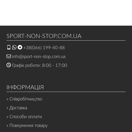
SPORT-NON-STOP.COM.UA
+38(066) 199-40-88
info@sport-non-stop.com.ua
Графік роботи: 8:00 - 17:00
ІНФОРМАЦІЯ
» Співробітництво
» Доставка
» Способи оплати
» Повернення товару