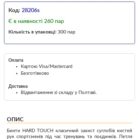
Код:
28206s
Є в наявності 260 пар
Кількість в упаковці:
300 пар
Оплата
Картою Visa/Mastercard
Безготівково
Доставка
Відвантаження зі складу у Полтаві.
ОПИС
Бинти HARD TOUCH класичний захист суглобів кистей
рук спортсменів під час тренувань та поєдинків. Петля