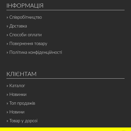
ІНФОРМАЦІЯ
» Співробітництво
» Доставка
» Способи оплати
» Повернення товару
» Політика конфіденційності
КЛІЄНТАМ
» Каталог
» Новинки
» Топ продажів
» Новини
» Товар у дорозі