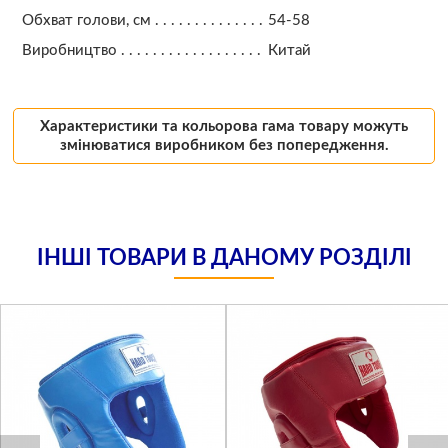
Обхват голови, см
54-58
Виробництво
Китай
Характеристики та кольорова гама товару можуть
змінюватися виробником без попередження.
ІНШІ ТОВАРИ В ДАНОМУ РОЗДІЛІ