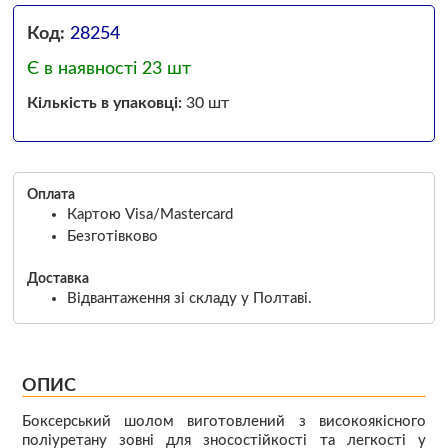
Код:
28254
Є в наявності 23 шт
Кількість в упаковці:
30 шт
Оплата
Картою Visa/Mastercard
Безготівково
Доставка
Відвантаження зі складу у Полтаві.
ОПИС
Боксерський шолом виготовлений з високоякісного
поліуретану зовні для зносостійкості та легкості у