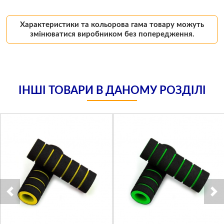
Характеристики та кольорова гама товару можуть
змінюватися виробником без попередження.
ІНШІ ТОВАРИ В ДАНОМУ РОЗДІЛІ