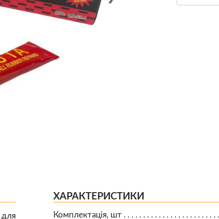
ХАРАКТЕРИСТИКИ
Комплектація, шт
 для