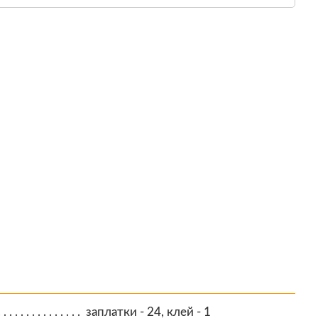
заплатки - 24, клей - 1