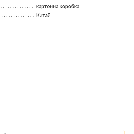
картонна коробка
Китай