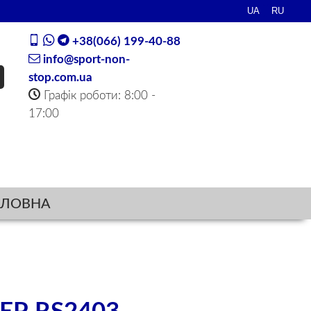
+38(066) 199-40-88
info@sport-non-
stop.com.ua
Графік роботи: 8:00 -
17:00
ОЛОВНА