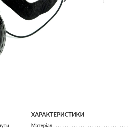
ХАРАКТЕРИСТИКИ
нути
Матеріал