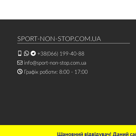
SPORT-NON-STOP.COM.UA
+38(066) 199-40-88
info@sport-non-stop.com.ua
Графік роботи: 8:00 - 17:00
Шановний відвідувач! Даний сай