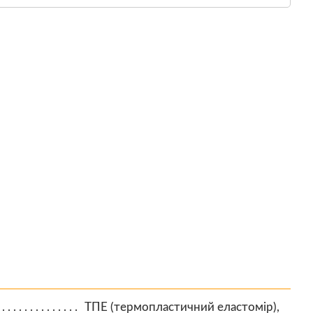
ТПЕ (термопластичний еластомір),