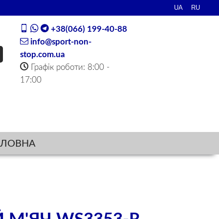
+38(066) 199-40-88
info@sport-non-
stop.com.ua
Графік роботи: 8:00 -
17:00
ОЛОВНА