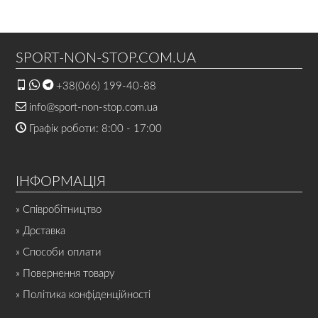
SPORT-NON-STOP.COM.UA
+38(066) 199-40-88
info@sport-non-stop.com.ua
Графік роботи: 8:00 - 17:00
ІНФОРМАЦІЯ
» Співробітництво
» Доставка
» Способи оплати
» Повернення товару
» Політика конфіденційності