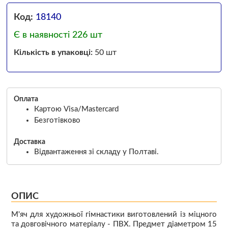
Код:
18140
Є в наявності 226 шт
Кількість в упаковці:
50 шт
Оплата
Картою Visa/Mastercard
Безготівково
Доставка
Відвантаження зі складу у Полтаві.
ОПИС
М'яч для художньої гімнастики виготовлений із міцного
та довговічного матеріалу - ПВХ. Предмет діаметром 15