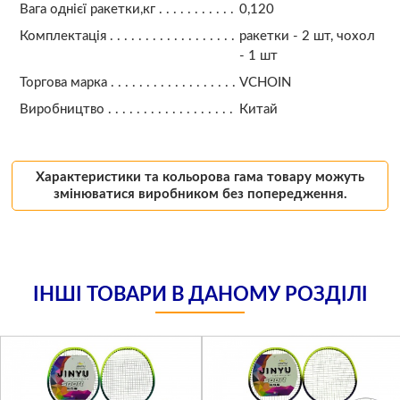
Вага однієї ракетки,кг
0,120
Комплектація
ракетки - 2 шт, чохол
- 1 шт
Торгова марка
VCHOIN
Виробництво
Китай
Характеристики та кольорова гама товару можуть
змінюватися виробником без попередження.
ІНШІ ТОВАРИ В ДАНОМУ РОЗДІЛІ