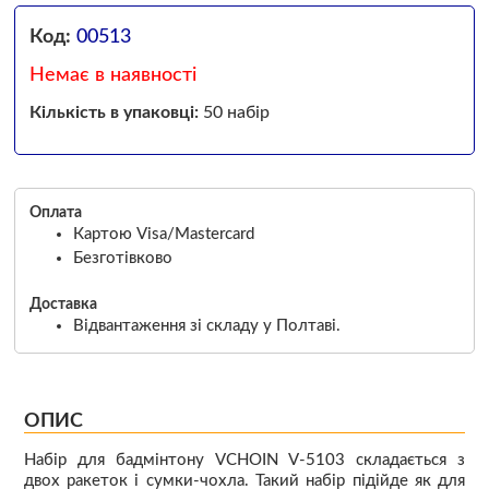
Код:
00513
Немає в наявності
Кількість в упаковці:
50 набір
Оплата
Картою Visa/Mastercard
Безготівково
Доставка
Відвантаження зі складу у Полтаві.
ОПИС
Набір для бадмінтону VCHOIN V-5103 складається з
двох ракеток і сумки-чохла. Такий набір підійде як для