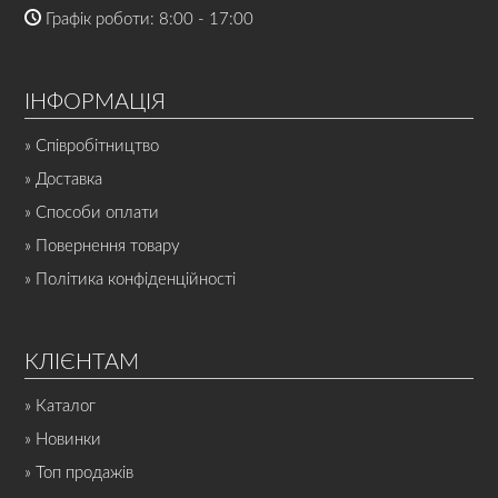
Графік роботи: 8:00 - 17:00
ІНФОРМАЦІЯ
» Співробітництво
» Доставка
» Способи оплати
» Повернення товару
» Політика конфіденційності
КЛІЄНТАМ
» Каталог
» Новинки
» Топ продажів