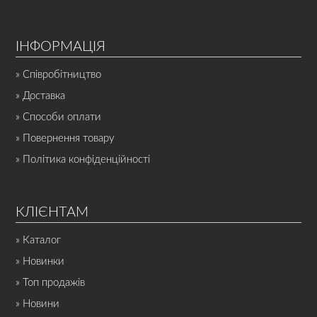
ІНФОРМАЦІЯ
» Співробітництво
» Доставка
» Способи оплати
» Повернення товару
» Політика конфіденційності
КЛІЄНТАМ
» Каталог
» Новинки
» Топ продажів
» Новини