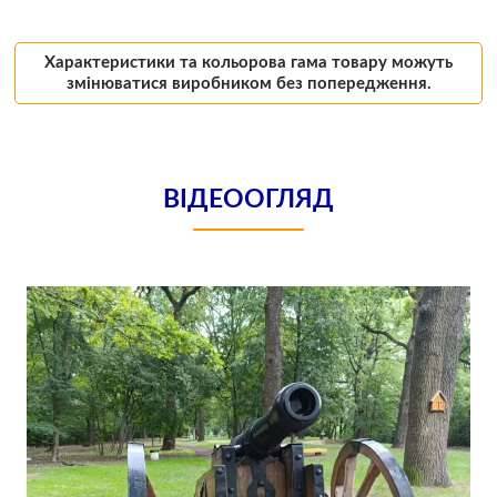
Характеристики та кольорова гама товару можуть
змінюватися виробником без попередження.
ВІДЕООГЛЯД