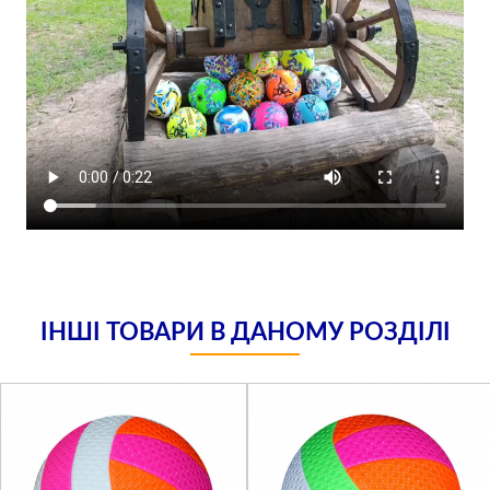
ІНШІ ТОВАРИ В ДАНОМУ РОЗДІЛІ