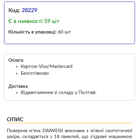
Код:
28229
Є в наявності 59 шт
Кількість в упаковці:
60 шт
Оплата
Картою Visa/Mastercard
Безготівково
Доставка
Відвантаження зі складу у Полтаві.
ОПИС
Поверхня м'яча DAIWEISI виконана з м'якої синтетичної
шкіри, складається з 18 панелей, що з'єднані машинною