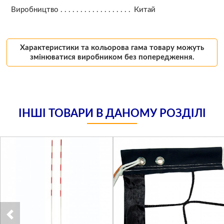
Виробництво
Китай
Характеристики та кольорова гама товару можуть
змінюватися виробником без попередження.
ІНШІ ТОВАРИ В ДАНОМУ РОЗДІЛІ