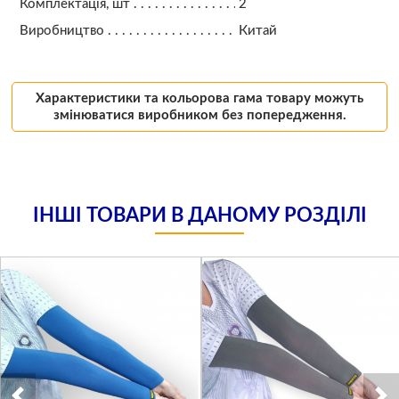
Комплектація, шт
2
Виробництво
Китай
Характеристики та кольорова гама товару можуть
змінюватися виробником без попередження.
ІНШІ ТОВАРИ В ДАНОМУ РОЗДІЛІ