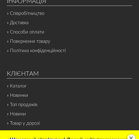
ІНФОРМАЦІЯ
» Співробітництво
» Доставка
» Способи оплати
» Повернення товару
» Політика конфіденційності
КЛІЄНТАМ
» Каталог
» Новинки
» Топ продажів
» Новини
» Товар у дорозі