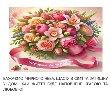
БАЖАЄМО МИРНОГО НЕБА, ЩАСТЯ В СІМ'Ї ТА ЗАТИШКУ
У ДОМІ. ХАЙ ЖИТТЯ БУДЕ НАПОВНЕНЕ КРАСОЮ ТА
ЛЮБОВ'Ю!