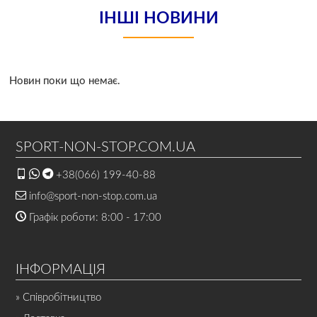
ІНШІ НОВИНИ
Новин поки що немає.
SPORT-NON-STOP.COM.UA
+38(066) 199-40-88
info@sport-non-stop.com.ua
Графік роботи: 8:00 - 17:00
ІНФОРМАЦІЯ
» Співробітництво