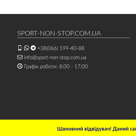
SPORT-NON-STOP.COM.UA
+38(066) 199-40-88
info@sport-non-stop.com.ua
Графік роботи: 8:00 - 17:00
Шановний відвідувач! Даний сай