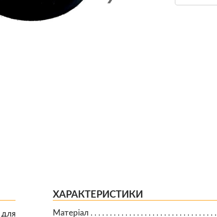
ХАРАКТЕРИСТИКИ
Матеріал
 для