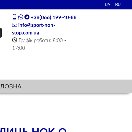
+38(066) 199-40-88
info@sport-non-
stop.com.ua
Графік роботи: 8:00 -
17:00
ОЛОВНА