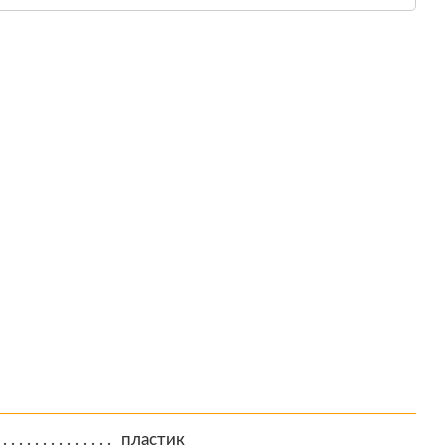
пластик