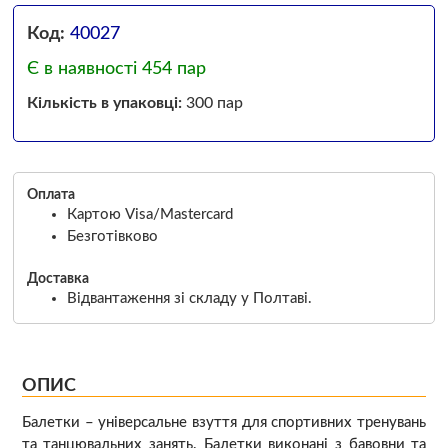
Код:
40027
Є в наявності 454 пар
Кількість в упаковці:
300 пар
Оплата
Картою Visa/Mastercard
Безготівково
Доставка
Відвантаження зі складу у Полтаві.
ОПИС
Балетки – універсальне взуття для спортивних тренувань
та танцювальних занять. Балетки виконані з бавовни та