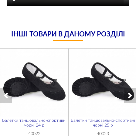
ІНШІ ТОВАРИ В ДАНОМУ РОЗДІЛІ
Балетки танцювально-спортивні
Балетки танцювально-спортивні
чорні 24 р
чорні 25 р
40022
40023