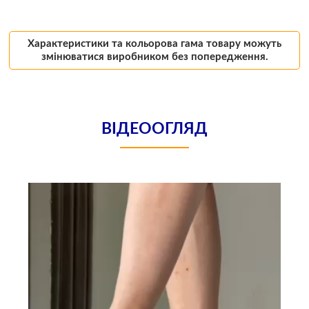
Характеристики та кольорова гама товару можуть
змінюватися виробником без попередження.
ВІДЕООГЛЯД