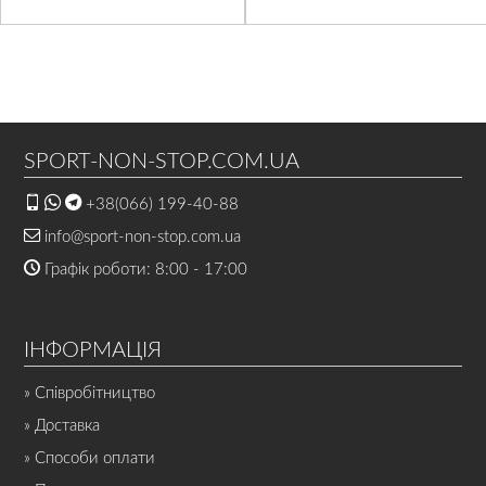
SPORT-NON-STOP.COM.UA
+38(066) 199-40-88
info@sport-non-stop.com.ua
Графік роботи: 8:00 - 17:00
ІНФОРМАЦІЯ
» Співробітництво
» Доставка
» Способи оплати