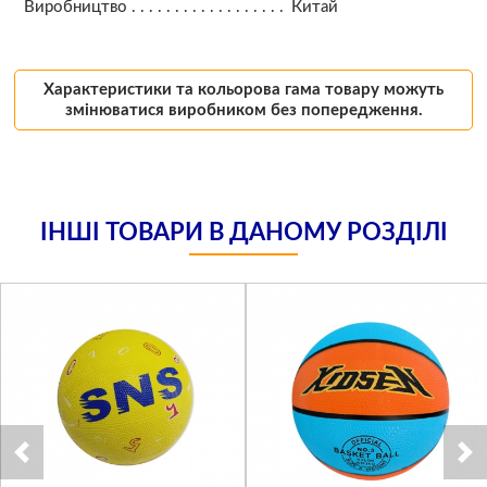
Виробництво
Китай
Характеристики та кольорова гама товару можуть
змінюватися виробником без попередження.
ІНШІ ТОВАРИ В ДАНОМУ РОЗДІЛІ