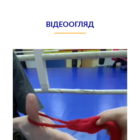
ВІДЕООГЛЯД