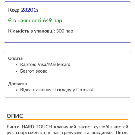
Код:
28201s
Є в наявності 649 пар
Кількість в упаковці:
300 пар
Оплата
Картою Visa/Mastercard
Безготівково
Доставка
Відвантаження зі складу у Полтаві.
ОПИС
Бинти HARD TOUCH класичний захист суглобів кистей
рук спортсменів під час тренувань та поєдинків. Петля