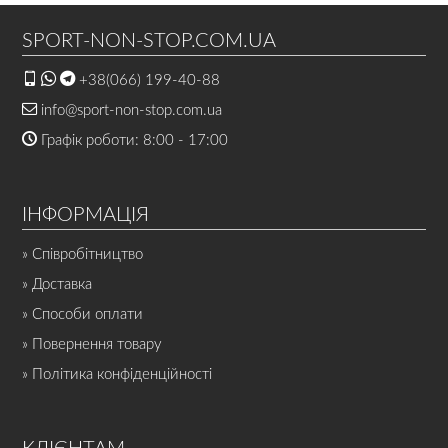
SPORT-NON-STOP.COM.UA
+38(066) 199-40-88
info@sport-non-stop.com.ua
Графік роботи: 8:00 - 17:00
ІНФОРМАЦІЯ
» Співробітництво
» Доставка
» Способи оплати
» Повернення товару
» Політика конфіденційності