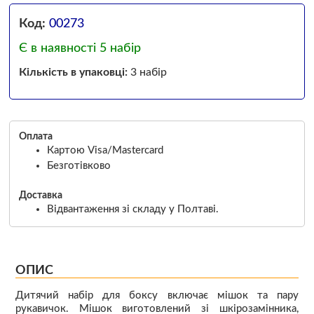
Код:
00273
Є в наявності 5 набір
Кількість в упаковці:
3 набір
Оплата
Картою Visa/Mastercard
Безготівково
Доставка
Відвантаження зі складу у Полтаві.
ОПИС
Дитячий набір для боксу включає мішок та пару
рукавичок. Мішок виготовлений зі шкірозамінника,