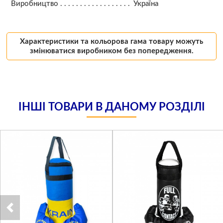
Виробництво
Україна
Характеристики та кольорова гама товару можуть
змінюватися виробником без попередження.
ІНШІ ТОВАРИ В ДАНОМУ РОЗДІЛІ