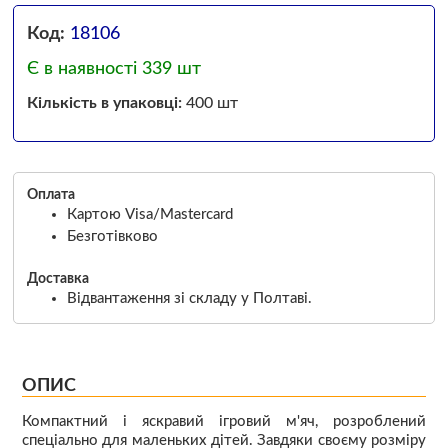
Код:
18106
Є в наявності 339 шт
Кількість в упаковці:
400 шт
Оплата
Картою Visa/Mastercard
Безготівково
Доставка
Відвантаження зі складу у Полтаві.
ОПИС
Компактний і яскравий ігровий м'яч, розроблений
спеціально для маленьких дітей. Завдяки своєму розміру