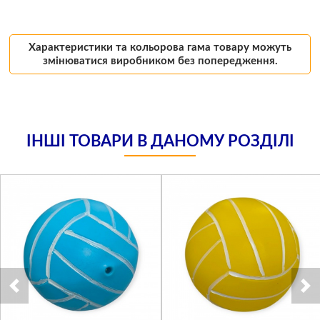
Характеристики та кольорова гама товару можуть
змінюватися виробником без попередження.
ІНШІ ТОВАРИ В ДАНОМУ РОЗДІЛІ