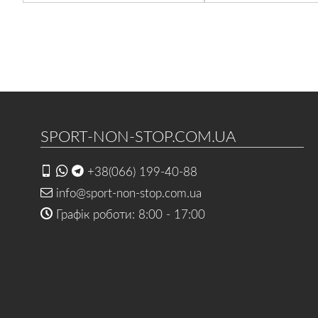
SPORT-NON-STOP.COM.UA
+38(066) 199-40-88
info@sport-non-stop.com.ua
Графік роботи: 8:00 - 17:00