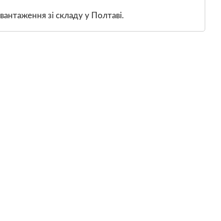
вантаження зі складу у Полтаві.