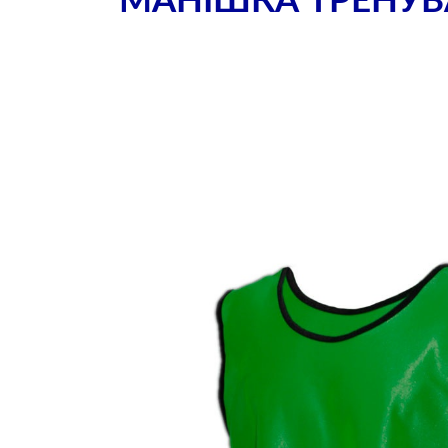
МАНІШКА ТРЕНУВ