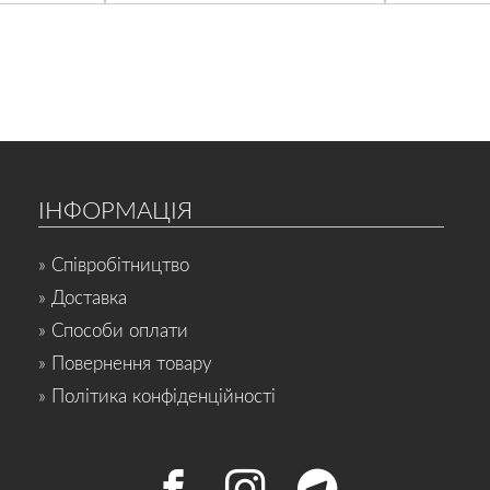
ІНФОРМАЦІЯ
» Співробітництво
» Доставка
» Способи оплати
» Повернення товару
» Політика конфіденційності