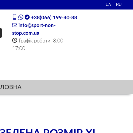
+38(066) 199-40-88
info@sport-non-
stop.com.ua
Графік роботи: 8:00 -
17:00
ОЛОВНА