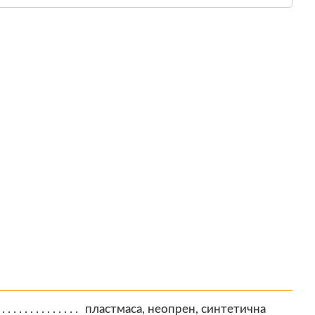
пластмаса, неопрен, синтетична