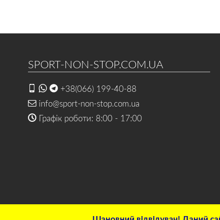
SPORT-NON-STOP.COM.UA
+38(066) 199-40-88
info@sport-non-stop.com.ua
Графік роботи: 8:00 - 17:00
Шановний відвідувач! Даний сай