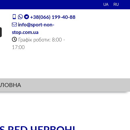
+38(066) 199-40-88
info@sport-non-
stop.com.ua
Графік роботи: 8:00 -
17:00
ОЛОВНА