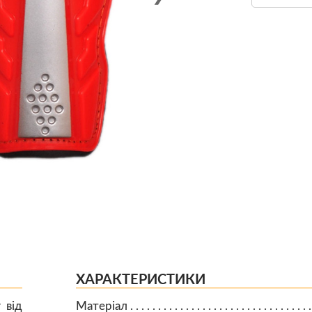
ХАРАКТЕРИСТИКИ
 від
Матеріал