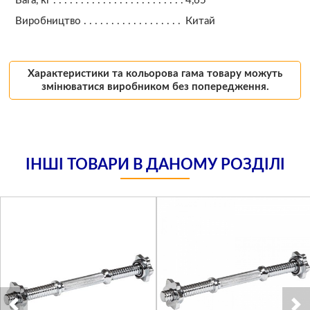
Вага, кг
4,65
Виробництво
Китай
Характеристики та кольорова гама товару можуть
змінюватися виробником без попередження.
ІНШІ ТОВАРИ В ДАНОМУ РОЗДІЛІ