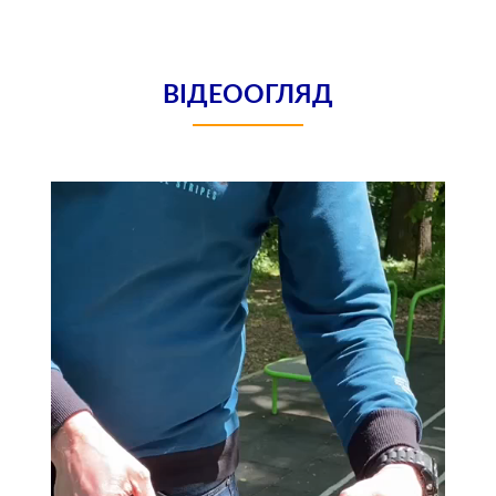
ВІДЕООГЛЯД