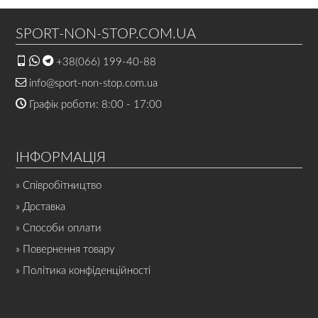
SPORT-NON-STOP.COM.UA
+38(066) 199-40-88
info@sport-non-stop.com.ua
Графік роботи: 8:00 - 17:00
ІНФОРМАЦІЯ
» Співробітництво
» Доставка
» Способи оплати
» Повернення товару
» Політика конфіденційності