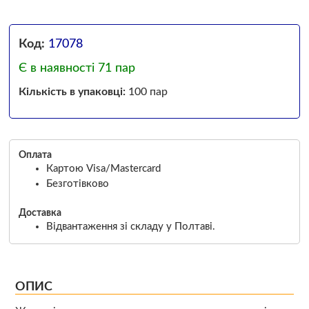
Код:
17078
Є в наявності 71 пар
Кількість в упаковці:
100 пар
Оплата
Картою Visa/Mastercard
Безготівково
Доставка
Відвантаження зі складу у Полтаві.
ОПИС