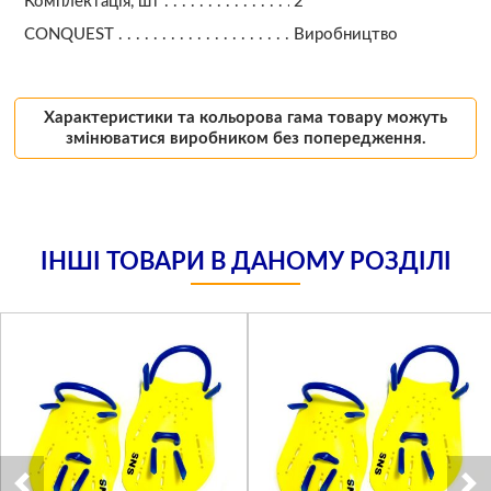
Комплектація, шт
2
CONQUEST
Виробництво
Характеристики та кольорова гама товару можуть
змінюватися виробником без попередження.
ІНШІ ТОВАРИ В ДАНОМУ РОЗДІЛІ