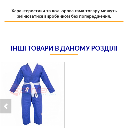
Характеристики та кольорова гама товару можуть
змінюватися виробником без попередження.
ІНШІ ТОВАРИ В ДАНОМУ РОЗДІЛІ