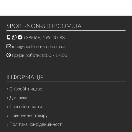
SPORT-NON-STOP.COM.UA
+38(066) 199-40-88
info@sport-non-stop.com.ua
Графік роботи: 8:00 - 17:00
ІНФОРМАЦІЯ
» Співробітництво
» Доставка
» Способи оплати
» Повернення товару
» Політика конфіденційності