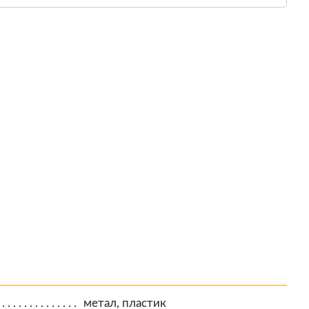
метал, пластик