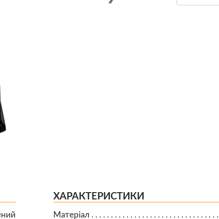
ХАРАКТЕРИСТИКИ
ений
Матеріал