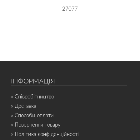
27077
ІНФОРМАЦІЯ
» Співробітництво
» Доставка
» Способи оплати
» Повернення товару
» Політика конфіденційності