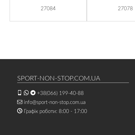
27084
27078
SPORT-NON-STOP.COM.UA
+38(066) 199-40-88
info@sport-non-stop.com.ua
Графік роботи: 8:00 - 17:00