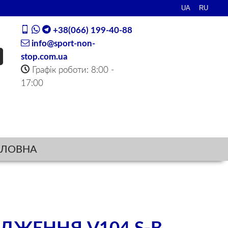
+38(066) 199-40-88
info@sport-non-
stop.com.ua
Графік роботи: 8:00 -
17:00
ОЛОВНА