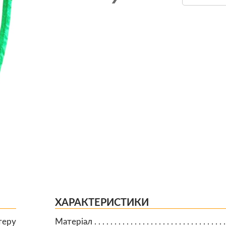
ХАРАКТЕРИСТИКИ
теру
Матеріал