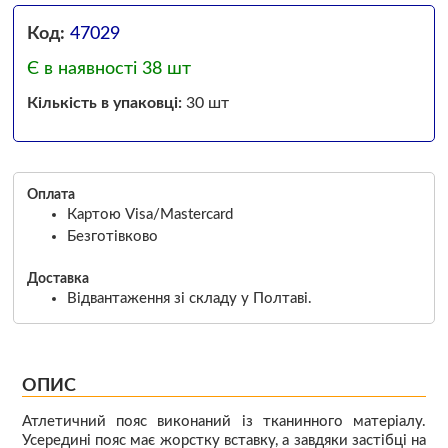
Код:
47029
Є в наявності 38 шт
Кількість в упаковці:
30 шт
Оплата
Картою Visa/Mastercard
Безготівково
Доставка
Відвантаження зі складу у Полтаві.
ОПИС
Атлетичний пояс виконаний із тканинного матеріалу.
Усередині пояс має жорстку вставку, а завдяки застібці на