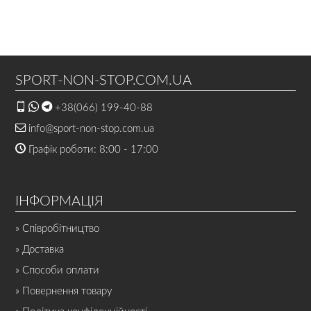
SPORT-NON-STOP.COM.UA
+38(066) 199-40-88
info@sport-non-stop.com.ua
Графік роботи: 8:00 - 17:00
ІНФОРМАЦІЯ
» Співробітництво
» Доставка
» Способи оплати
» Повернення товару