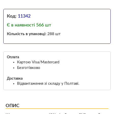
Код:
11342
Є в наявності 566 шт
Кількість в упаковці:
288 шт
Оплата
Картою Visa/Mastercard
Безготівково
Доставка
Відвантаження зі складу у Полтаві.
ОПИС