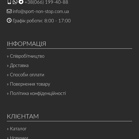
+38(066) 199-40-88
info@sport-non-stop.com.ua
Графік роботи: 8:00 - 17:00
ІНФОРМАЦІЯ
» Співробітництво
» Доставка
» Способи оплати
» Повернення товару
» Політика конфіденційності
КЛІЄНТАМ
» Каталог
» Новинки