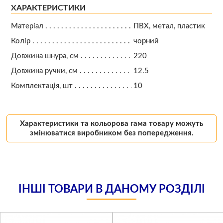
ХАРАКТЕРИСТИКИ
Матеріал
ПВХ, метал, пластик
Колір
чорний
Довжина шнура, см
220
Довжина ручки, см
12.5
Комплектація, шт
10
Характеристики та кольорова гама товару можуть
змінюватися виробником без попередження.
ІНШІ ТОВАРИ В ДАНОМУ РОЗДІЛІ