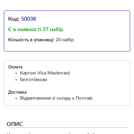
Код:
50038
Є в наявності 37 набір
Кількість в упаковці:
20 набір
Оплата
Картою Visa/Mastercard
Безготівково
Доставка
Відвантаження зі складу у Полтаві.
ОПИС