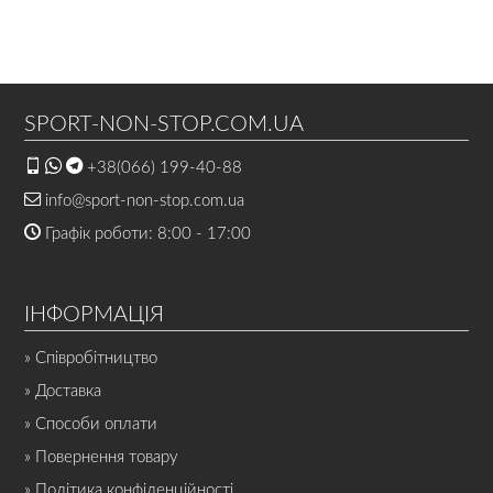
SPORT-NON-STOP.COM.UA
+38(066) 199-40-88
info@sport-non-stop.com.ua
Графік роботи: 8:00 - 17:00
ІНФОРМАЦІЯ
» Співробітництво
» Доставка
» Способи оплати
» Повернення товару
» Політика конфіденційності