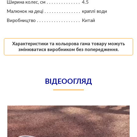
Ширина колес, см
4.5
Малюнок на деці
краплі води
Виробництво
Китай
Характеристики та кольорова гама товару можуть
змінюватися виробником без попередження.
ВІДЕООГЛЯД