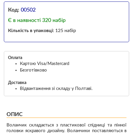
Код:
00502
Є в наявності 320 набір
Кількість в упаковці:
125 набір
Оплата
Картою Visa/Mastercard
Безготівково
Доставка
Відвантаження зі складу у Полтаві.
ОПИС
Воланчик складається з пластикової спідниці та пінної
головки яскравого дизайну. Воланчики поставляються в