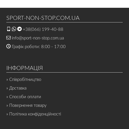
SPORT-NON-STOP.COM.UA
+38(066) 199-40-88
info@sport-non-stop.com.ua
Графік роботи: 8:00 - 17:00
ІНФОРМАЦІЯ
» Співробітництво
» Доставка
» Способи оплати
» Повернення товару
» Політика конфіденційності