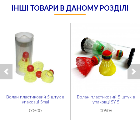
ІНШІ ТОВАРИ В ДАНОМУ РОЗДІЛІ
Волан пластиковий 5 штук в
Волан пластиковий 5 штук в
упаковці Smal
упаковці SY-5
00500
00506