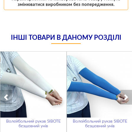
змінюватися виробником без попередження.
ІНШІ ТОВАРИ В ДАНОМУ РОЗДІЛІ
Волейбольний рукав SIBOTE
Волейбольний рукав SIBOTE
безшовний унів
безшовний унів