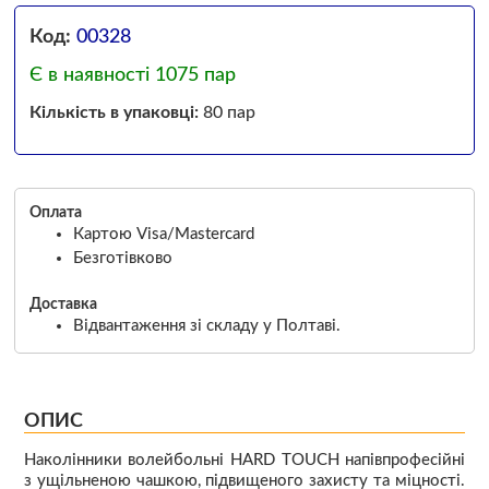
Код:
00328
Є в наявності 1075 пар
Кількість в упаковці:
80 пар
Оплата
Картою Visa/Mastercard
Безготівково
Доставка
Відвантаження зі складу у Полтаві.
ОПИС
Наколінники волейбольні HARD TOUCH напівпрофесійні
з ущільненою чашкою, підвищеного захисту та міцності.