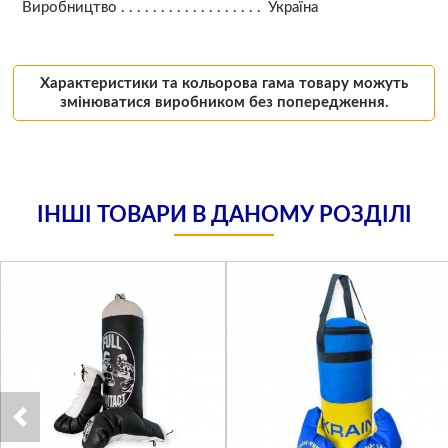
Виробництво
Україна
Характеристики та кольорова гама товару можуть
змінюватися виробником без попередження.
ІНШІ ТОВАРИ В ДАНОМУ РОЗДІЛІ