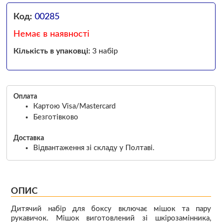
Код:
00285
Немає в наявності
Кількість в упаковці:
3 набір
Оплата
Картою Visa/Mastercard
Безготівково
Доставка
Відвантаження зі складу у Полтаві.
ОПИС
Дитячий набір для боксу включає мішок та пару
рукавичок. Мішок виготовлений зі шкірозамінника,