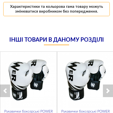
Характеристики та кольорова гама товару можуть
змінюватися виробником без попередження.
ІНШІ ТОВАРИ В ДАНОМУ РОЗДІЛІ
Рукавички боксерські POWER
Рукавички боксерські POWER