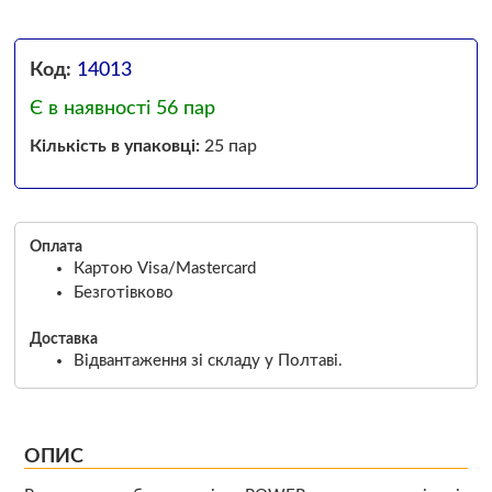
Код:
14013
Є в наявності 56 пар
Кількість в упаковці:
25 пар
Оплата
Картою Visa/Mastercard
Безготівково
Доставка
Відвантаження зі складу у Полтаві.
ОПИС