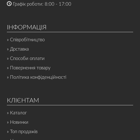
Графік роботи: 8:00 - 17:00
ІНФОРМАЦІЯ
» Співробітництво
» Доставка
» Способи оплати
» Повернення товару
» Політика конфіденційності
КЛІЄНТАМ
» Каталог
» Новинки
» Топ продажів