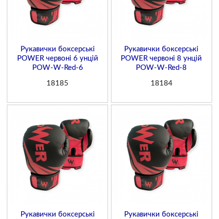
Рукавички боксерські
Рукавички боксерські
POWER червоні 6 унцій
POWER червоні 8 унцій
POW-W-Red-6
POW-W-Red-8
18185
18184
Рукавички боксерські
Рукавички боксерські