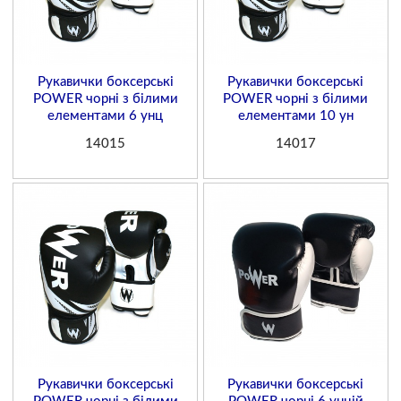
Рукавички боксерські
Рукавички боксерські
POWER чорні з білими
POWER чорні з білими
елементами 6 унц
елементами 10 ун
14015
14017
Рукавички боксерські
Рукавички боксерські