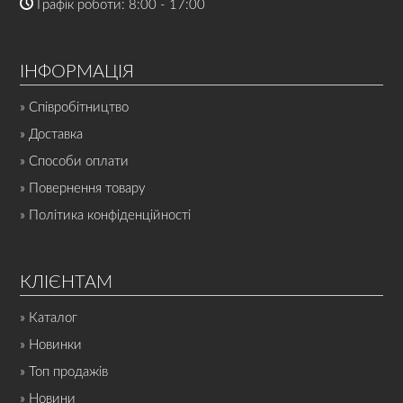
Графік роботи: 8:00 - 17:00
ІНФОРМАЦІЯ
» Співробітництво
» Доставка
» Способи оплати
» Повернення товару
» Політика конфіденційності
КЛІЄНТАМ
» Каталог
» Новинки
» Топ продажів
» Новини