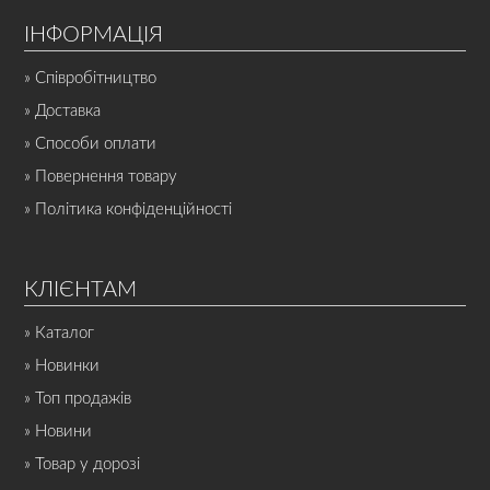
ІНФОРМАЦІЯ
» Співробітництво
» Доставка
» Способи оплати
» Повернення товару
» Політика конфіденційності
КЛІЄНТАМ
» Каталог
» Новинки
» Топ продажів
» Новини
» Товар у дорозі